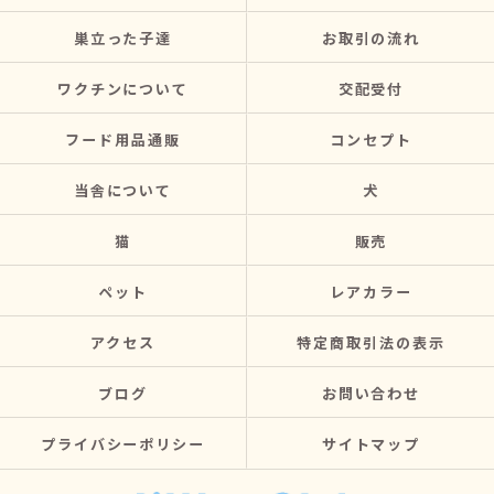
巣立った子達
お取引の流れ
ワクチンについて
交配受付
フード用品通販
コンセプト
当舎について
犬
猫
販売
ペット
レアカラー
アクセス
特定商取引法の表示
ブログ
お問い合わせ
プライバシーポリシー
サイトマップ