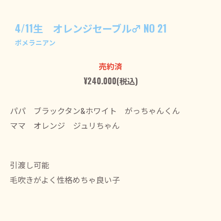
4/11生 オレンジセーブル♂ NO 21
ポメラニアン
売約済
¥240.000(税込)
パパ ブラックタン&ホワイト がっちゃんくん
ママ オレンジ ジュリちゃん
引渡し可能
毛吹きがよく性格めちゃ良い子