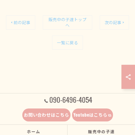
販売中の子達トップ
< 前の記事
次の記事 >
へ
一覧に戻る
090-6496-4054
お問い合わせはこちら
Youtubeはこちら
ホーム
販売中の子達