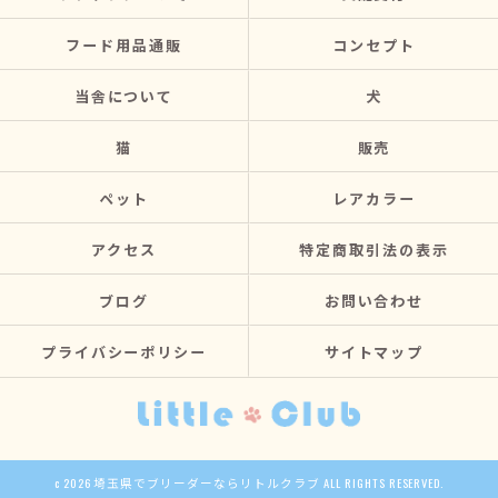
フード用品通販
コンセプト
当舎について
犬
猫
販売
ペット
レアカラー
アクセス
特定商取引法の表示
ブログ
お問い合わせ
プライバシーポリシー
サイトマップ
c 2026 埼玉県でブリーダーならリトルクラブ ALL RIGHTS RESERVED.