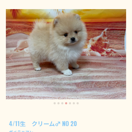
4/11生 クリーム♂ NO 20