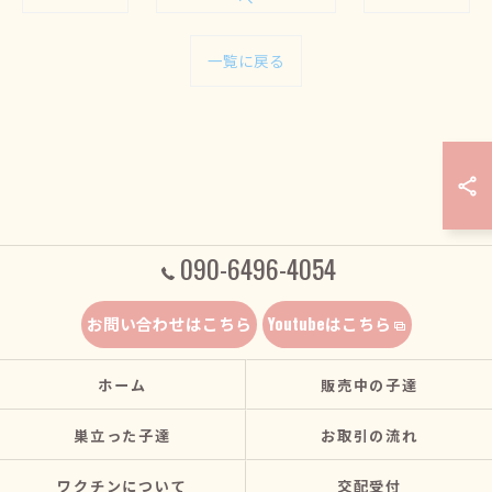
一覧に戻る
090-6496-4054
お問い合わせはこちら
Youtubeはこちら
ホーム
販売中の子達
巣立った子達
お取引の流れ
ワクチンについて
交配受付