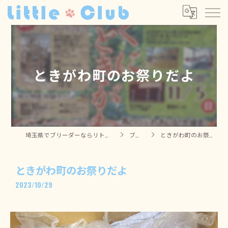
ときがわ町のお祭りだよ
埼玉県でブリーダーならリトルクラブ
ブログ
ときがわ町のお祭りだよ
ときがわ町のお祭りだよ
2023/10/29