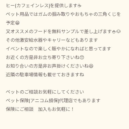
ヒー(カフェインレス)を提供します☕️
ペット用品ではガムの掴み取りやおもちゃの三角くじを
予定😁
又オススメのフードを無料サンプルで差し上げます🍚🐶
その他激安給水器やキャリーなどもあります
イベントなので楽しく賑やかになればと思ってます
お近くの方是非お立ち寄り下さいね😙
お知り合いの方是非お声掛けくださいね😆
近隣の駐車場情報も載せておきますね
ペットのご相談お気軽にしてください
ペット保険(アニコム損保)代理店でもあります
保険にご相談 加入もお気軽に！