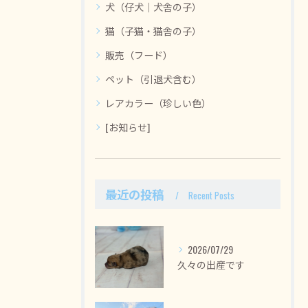
犬（仔犬｜犬舎の子）
猫（子猫・猫舎の子）
販売（フード）
ペット（引退犬含む）
レアカラー（珍しい色）
[お知らせ]
最近の投稿
Recent Posts
2026/07/29
久々の出産です