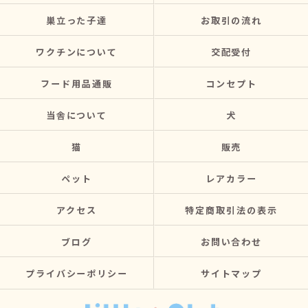
巣立った子達
お取引の流れ
ワクチンについて
交配受付
フード用品通販
コンセプト
当舎について
犬
猫
販売
ペット
レアカラー
アクセス
特定商取引法の表示
ブログ
お問い合わせ
プライバシーポリシー
サイトマップ