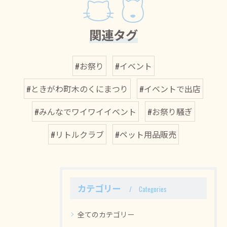
関連タグ
#お祭り
#イベント
#ときがわ町木のくにまつり
#イベントで出店
#みんなでワイワイイベント
#お祭り騒ぎ
#リトルクラブ
#ペット用品販売
カテゴリー
Categories
全てのカテゴリー